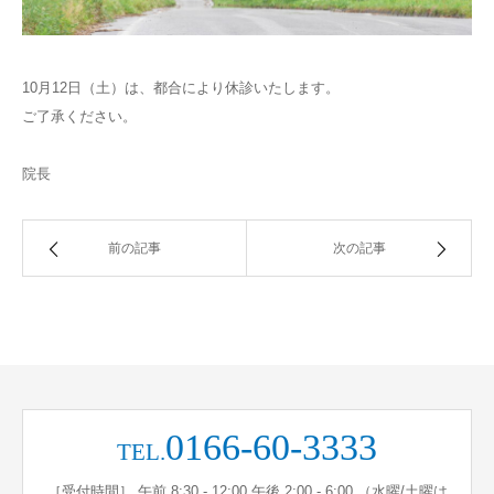
10月12日（土）は、都合により休診いたします。
ご了承ください。
院長
前の記事
次の記事
0166-60-3333
TEL.
［受付時間］ 午前 8:30 - 12:00 午後 2:00 - 6:00 （水曜/土曜は