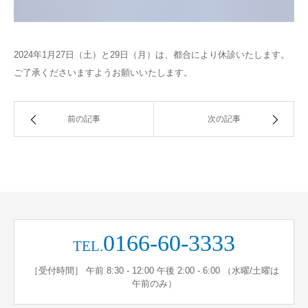
2024年1月27日（土）と29日（月）は、都合により休診いたします。
ご了承くださいますようお願いいたします。
前の記事
次の記事
0166-60-3333
TEL.
［受付時間］ 午前 8:30 - 12:00 午後 2:00 - 6:00 （水曜/土曜は
午前のみ）